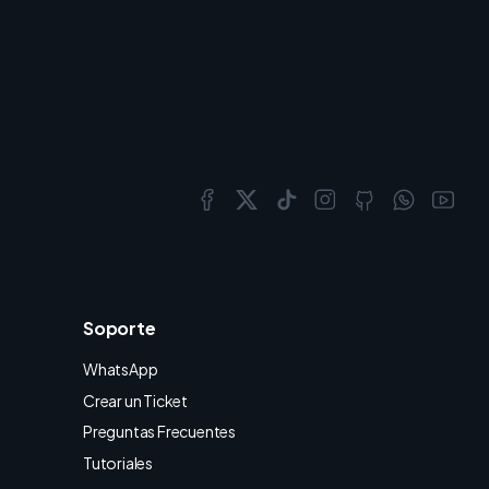
Soporte
WhatsApp
Crear un Ticket
Preguntas Frecuentes
Tutoriales