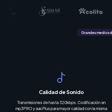
Grandes medios de
Calidad de Sonido
Transmisiones de hasta 320kbps. Codificación en
mp3PRO y aacPlus para mayor calidad con la misma