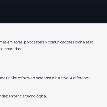
 más emisoras, podcasters y comunicadores digitales lo
compartidas.
de una interfaz web moderna e intuitiva. A diferencia
 independencia tecnológica.