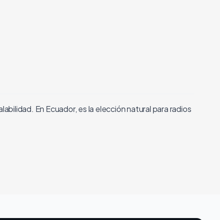
bilidad. En Ecuador, es la elección natural para radios