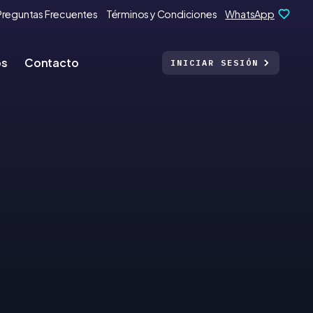
Preguntas Frecuentes
Términos y Condiciones
WhatsApp
os
Contacto
INICIAR SESIÓN